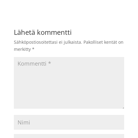
Lähetä kommentti
Sähköpostiosoitettasi ei julkaista.
Pakolliset kentät on
merkitty
*