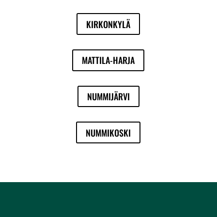
KIRKONKYLÄ
MATTILA-HARJA
NUMMIJÄRVI
NUMMIKOSKI