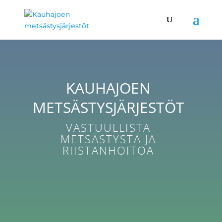
KAUHAJOEN
METSÄSTYSJÄRJESTÖT
VASTUULLISTA
METSÄSTYSTÄ JA
RIISTANHOITOA