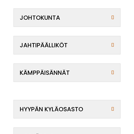
JOHTOKUNTA
JAHTIPÄÄLLIKÖT
KÄMPPÄISÄNNÄT
HYYPÄN KYLÄOSASTO