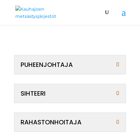
PUHEENJOHTAJA
SIHTEERI
RAHASTONHOITAJA