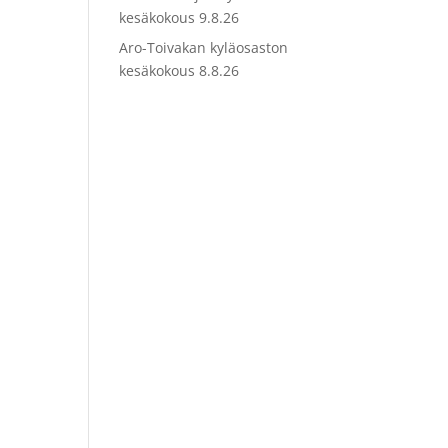
kesäkokous 9.8.26
Aro-Toivakan kyläosaston
kesäkokous 8.8.26