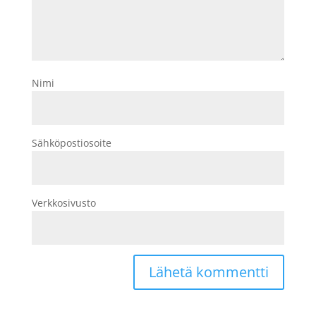
Nimi
Sähköpostiosoite
Verkkosivusto