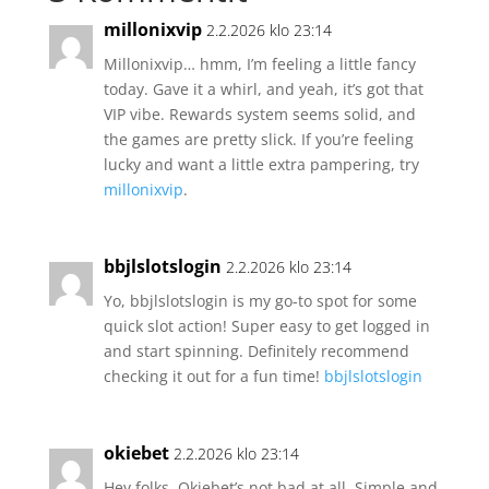
millonixvip
2.2.2026 klo 23:14
Millonixvip… hmm, I’m feeling a little fancy
today. Gave it a whirl, and yeah, it’s got that
VIP vibe. Rewards system seems solid, and
the games are pretty slick. If you’re feeling
lucky and want a little extra pampering, try
millonixvip
.
bbjlslotslogin
2.2.2026 klo 23:14
Yo, bbjlslotslogin is my go-to spot for some
quick slot action! Super easy to get logged in
and start spinning. Definitely recommend
checking it out for a fun time!
bbjlslotslogin
okiebet
2.2.2026 klo 23:14
Hey folks, Okiebet’s not bad at all. Simple and