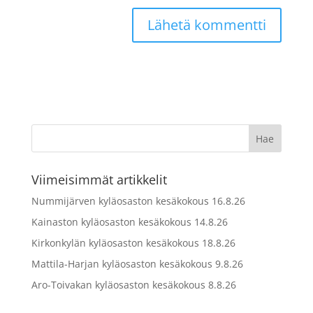
Viimeisimmät artikkelit
Nummijärven kyläosaston kesäkokous 16.8.26
Kainaston kyläosaston kesäkokous 14.8.26
Kirkonkylän kyläosaston kesäkokous 18.8.26
Mattila-Harjan kyläosaston kesäkokous 9.8.26
Aro-Toivakan kyläosaston kesäkokous 8.8.26